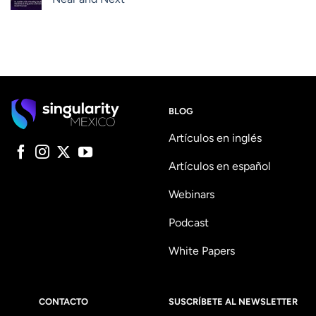
BLOG
Artículos en inglés
Artículos en español
Webinars
Podcast
White Papers
CONTACTO
SUSCRÍBETE AL NEWSLETTER