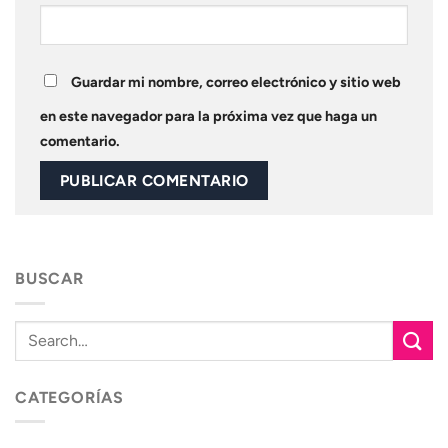
Guardar mi nombre, correo electrónico y sitio web
en este navegador para la próxima vez que haga un
comentario.
BUSCAR
CATEGORÍAS