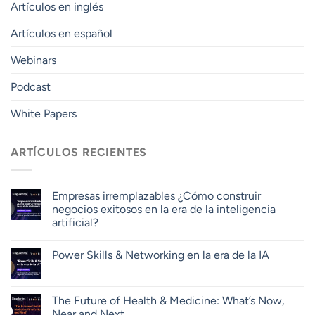
Artículos en inglés
Artículos en español
Webinars
Podcast
White Papers
ARTÍCULOS RECIENTES
Empresas irremplazables ¿Cómo construir
negocios exitosos en la era de la inteligencia
artificial?
Power Skills & Networking en la era de la IA
The Future of Health & Medicine: What’s Now,
Near and Next