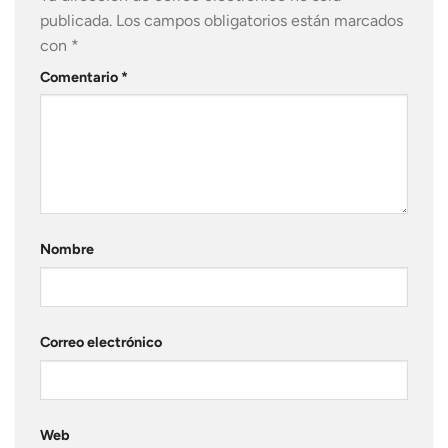
publicada.
Los campos obligatorios están marcados
con
*
Comentario
*
Nombre
Correo electrónico
Web