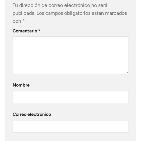
Tu dirección de correo electrónico no será
publicada.
Los campos obligatorios están marcados
con
*
Comentario
*
Nombre
Correo electrónico