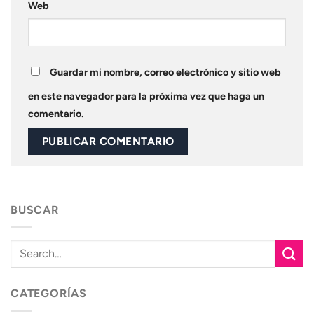
Web
Guardar mi nombre, correo electrónico y sitio web
en este navegador para la próxima vez que haga un
comentario.
BUSCAR
CATEGORÍAS