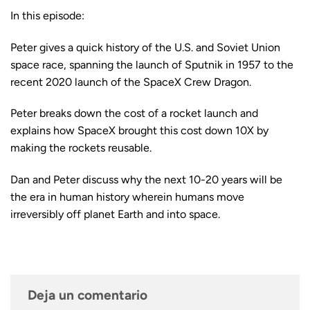
In this episode:
Peter gives a quick history of the U.S. and Soviet Union
space race, spanning the launch of Sputnik in 1957 to the
recent 2020 launch of the SpaceX Crew Dragon.
Peter breaks down the cost of a rocket launch and
explains how SpaceX brought this cost down 10X by
making the rockets reusable.
Dan and Peter discuss why the next 10-20 years will be
the era in human history wherein humans move
irreversibly off planet Earth and into space.
Deja un comentario