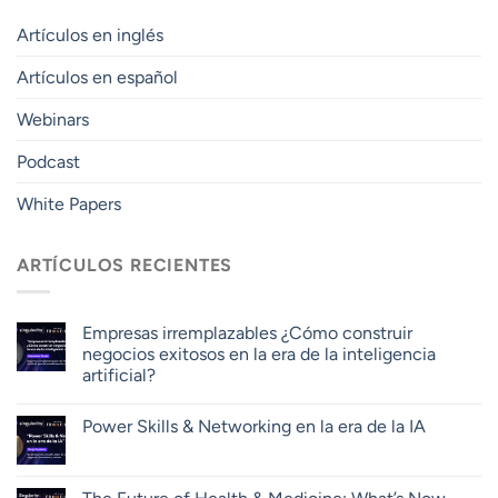
Artículos en inglés
Artículos en español
Webinars
Podcast
White Papers
ARTÍCULOS RECIENTES
Empresas irremplazables ¿Cómo construir
negocios exitosos en la era de la inteligencia
artificial?
Power Skills & Networking en la era de la IA