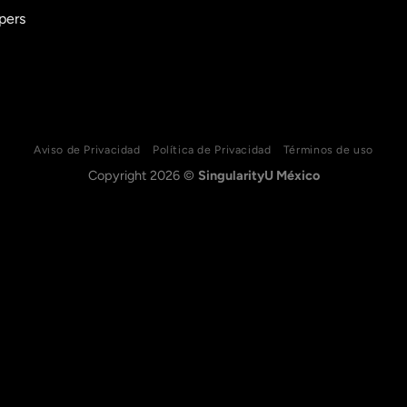
pers
Aviso de Privacidad
Política de Privacidad
Términos de uso
Copyright 2026 ©
SingularityU México