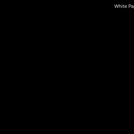
White Pa