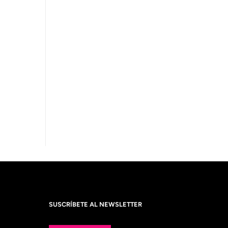
SUSCRÍBETE AL NEWSLETTER