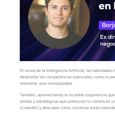
En la era de la Inteligencia Artificial, las habilida
desarrollar las competencias esenciales, como la pe
relevante, sino irremplazable.
También, aprovechando la increíble experiencia que 
sólidas y estratégicas que potencien tu carrera en 
(LinkedIn) y descubre cómo combinar estas habilida