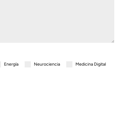
Energía
Neurociencia
Medicina Digital