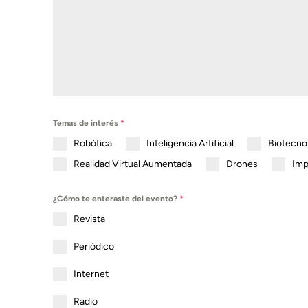
Temas de interés
*
Robótica
Inteligencia Artificial
Biotecno
Realidad Virtual Aumentada
Drones
Imp
¿Cómo te enteraste del evento?
*
Revista
Periódico
Internet
Radio