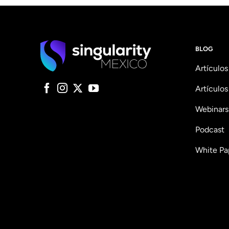
BLOG
Artículos
Artículos
Webinars
Podcast
White Pa