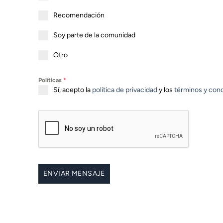
Recomendación
Soy parte de la comunidad
Otro
Políticas
*
Sí, acepto la
política de privacidad
y los
términos y con
ENVIAR MENSAJE