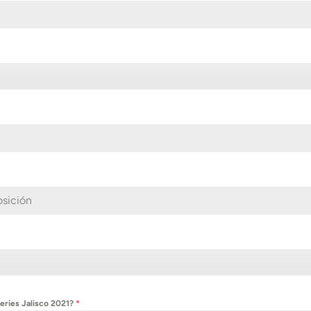
Series Jalisco 2021?
*