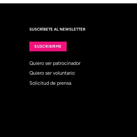
SUSCRÍBETE AL NEWSLETTER
SUSCRIBIRME
Quiero ser patrocinador
Quiero ser voluntario
Solicitud de prensa