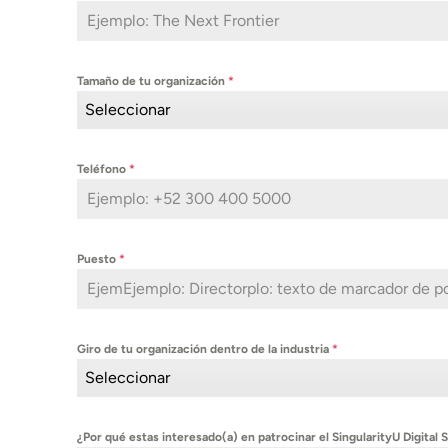
Tamaño de tu organización
*
Seleccionar
Teléfono
*
Puesto
*
Giro de tu organización dentro de la industria
*
Seleccionar
¿Por qué estas interesado(a) en patrocinar el SingularityU Digital 