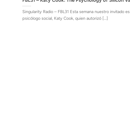
Singularity Radio – FBL31 Esta semana nuestro invitado es
psicólogo social, Katy Cook, quien autorizó [...]