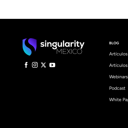
BLOG
Artículos
Artículos
Webinars
Podcast
White Pa