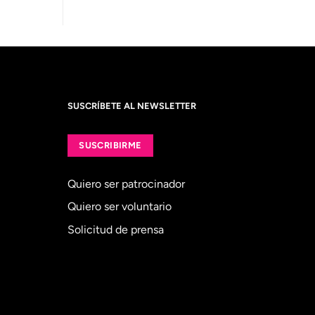
SUSCRÍBETE AL NEWSLETTER
SUSCRIBIRME
Quiero ser patrocinador
Quiero ser voluntario
Solicitud de prensa