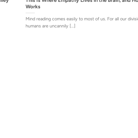
Works
Mind reading comes easily to most of us. For all our divisi
humans are uncannily [...]