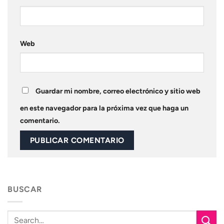
Web
Guardar mi nombre, correo electrónico y sitio web
en este navegador para la próxima vez que haga un
comentario.
BUSCAR