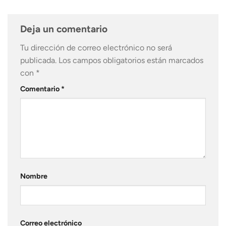
Deja un comentario
Tu dirección de correo electrónico no será
publicada.
Los campos obligatorios están marcados
con
*
Comentario
*
Nombre
Correo electrónico