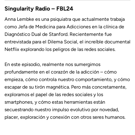
LINK
Singularity Radio – FBL24
Anna Lembke es una psiquiatra que actualmente trabaja
como Jefa de Medicina para Adicciones en la clínica de
Diagnóstico Dual de Stanford. Recientemente fue
EMBED
entrevistada para el Dilema Social, el increíble documental
Netflix explorando los peligros de las redes sociales.
En este episodio, realmente nos sumergimos
profundamente en el corazón de la adicción – cómo
empieza, cómo controla nuestro comportamiento, y cómo
escapar de su tirón magnética. Pero más concretamente,
exploramos el papel de las redes sociales y los
smartphones, y cómo estas herramientas están
secuestrando nuestro impulso evolutivo por novedad,
placer, exploración y conexión con otros seres humanos.