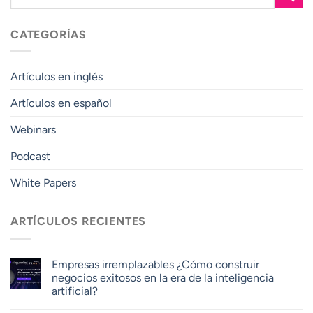
CATEGORÍAS
Artículos en inglés
Artículos en español
Webinars
Podcast
White Papers
ARTÍCULOS RECIENTES
Empresas irremplazables ¿Cómo construir
negocios exitosos en la era de la inteligencia
artificial?