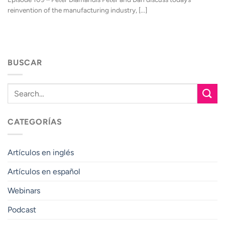
reinvention of the manufacturing industry, [...]
BUSCAR
CATEGORÍAS
Artículos en inglés
Artículos en español
Webinars
Podcast