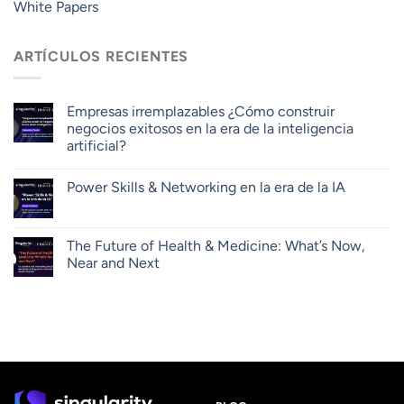
White Papers
ARTÍCULOS RECIENTES
Empresas irremplazables ¿Cómo construir
negocios exitosos en la era de la inteligencia
artificial?
Power Skills & Networking en la era de la IA
The Future of Health & Medicine: What’s Now,
Near and Next