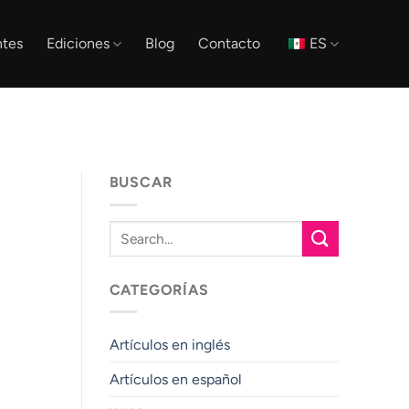
tes
Ediciones
Blog
Contacto
ES
BUSCAR
CATEGORÍAS
Artículos en inglés
Artículos en español