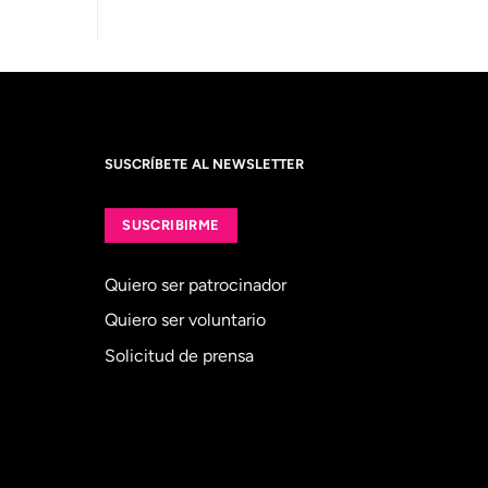
SUSCRÍBETE AL NEWSLETTER
SUSCRIBIRME
Quiero ser patrocinador
Quiero ser voluntario
Solicitud de prensa