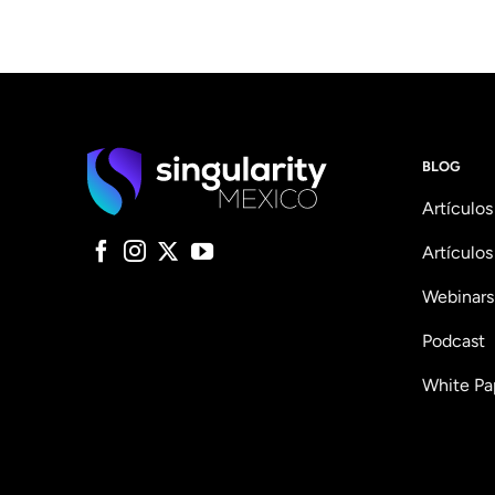
BLOG
Artículos
Artículos
Webinars
Podcast
White Pa