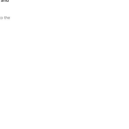
to the