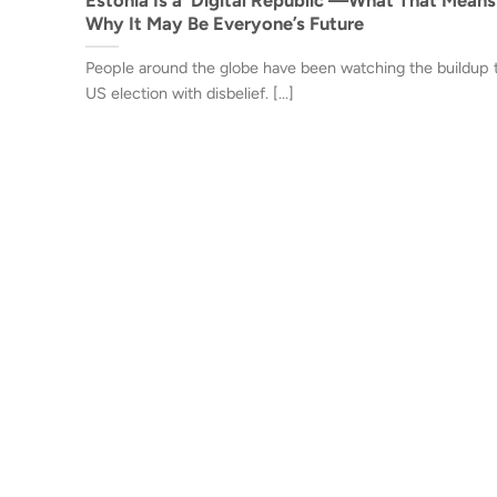
Why It May Be Everyone’s Future
People around the globe have been watching the buildup 
US election with disbelief. [...]