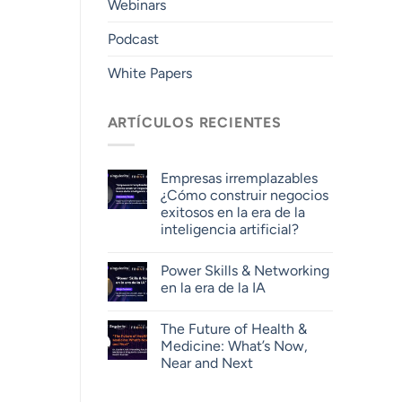
Webinars
Podcast
White Papers
ARTÍCULOS RECIENTES
Empresas irremplazables
¿Cómo construir negocios
exitosos en la era de la
inteligencia artificial?
Power Skills & Networking
en la era de la IA
The Future of Health &
Medicine: What’s Now,
Near and Next