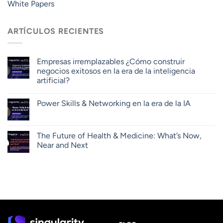
White Papers
ARTÍCULOS RECIENTES
Empresas irremplazables ¿Cómo construir
negocios exitosos en la era de la inteligencia
artificial?
Power Skills & Networking en la era de la IA
The Future of Health & Medicine: What’s Now,
Near and Next