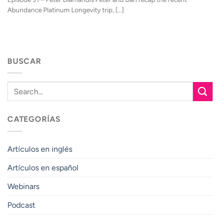
Abundance Platinum Longevity trip, [...]
BUSCAR
CATEGORÍAS
Artículos en inglés
Artículos en español
Webinars
Podcast