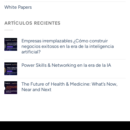
White Papers
ARTÍCULOS RECIENTES
Empresas irremplazables ¿Cómo construir
negocios exitosos en la era de la inteligencia
artificial?
Power Skills & Networking en la era de la IA
The Future of Health & Medicine: What’s Now,
Near and Next