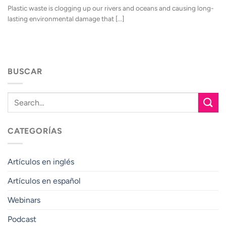
Plastic waste is clogging up our rivers and oceans and causing long-
lasting environmental damage that [...]
BUSCAR
CATEGORÍAS
Artículos en inglés
Artículos en español
Webinars
Podcast