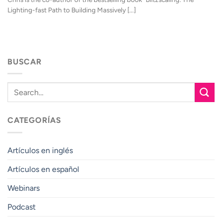
Lighting-fast Path to Building Massively [...]
BUSCAR
CATEGORÍAS
Artículos en inglés
Artículos en español
Webinars
Podcast