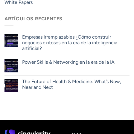
White Papers
ARTÍCULOS RECIENTES
Empresas irremplazables ¿Cómo construir
negocios exitosos en la era de la inteligencia
artificial?
Power Skills & Networking en la era de la IA
The Future of Health & Medicine: What’s Now,
Near and Next