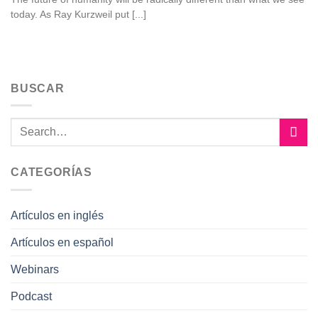
today. As Ray Kurzweil put [...]
BUSCAR
CATEGORÍAS
Artículos en inglés
Artículos en español
Webinars
Podcast