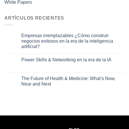
White Papers
ARTÍCULOS RECIENTES
Empresas irremplazables ¿Cómo construir
negocios exitosos en la era de la inteligencia
artificial?
Power Skills & Networking en la era de la IA
The Future of Health & Medicine: What’s Now,
Near and Next