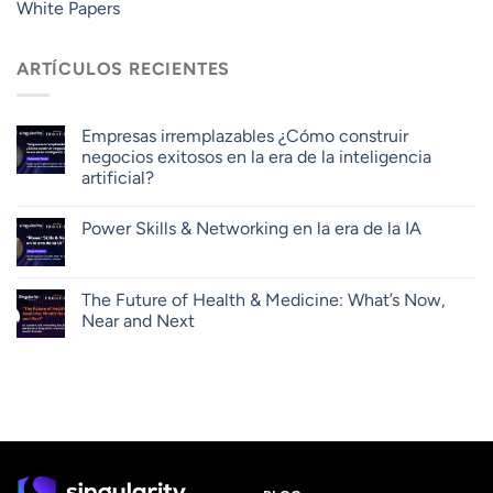
White Papers
ARTÍCULOS RECIENTES
Empresas irremplazables ¿Cómo construir
negocios exitosos en la era de la inteligencia
artificial?
Power Skills & Networking en la era de la IA
The Future of Health & Medicine: What’s Now,
Near and Next