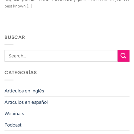
best known [...]
BUSCAR
CATEGORÍAS
Artículos en inglés
Artículos en español
Webinars
Podcast