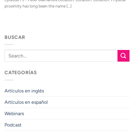
proximity has long been the name [...]
BUSCAR
CATEGORÍAS
Artículos en inglés
Artículos en español
Webinars
Podcast