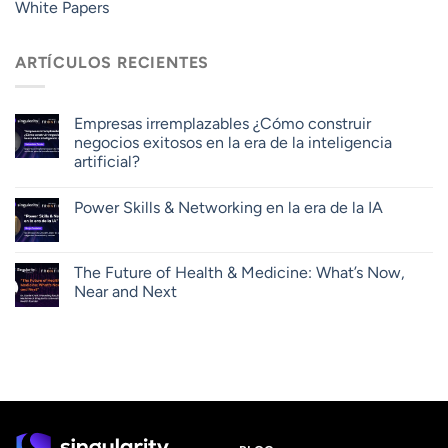
White Papers
ARTÍCULOS RECIENTES
Empresas irremplazables ¿Cómo construir
negocios exitosos en la era de la inteligencia
artificial?
Power Skills & Networking en la era de la IA
The Future of Health & Medicine: What’s Now,
Near and Next