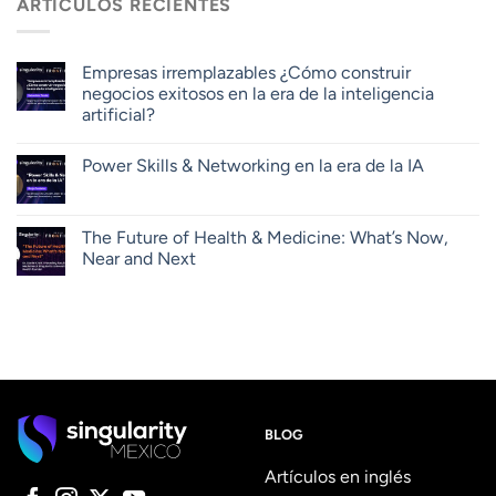
ARTÍCULOS RECIENTES
Empresas irremplazables ¿Cómo construir
negocios exitosos en la era de la inteligencia
artificial?
Power Skills & Networking en la era de la IA
The Future of Health & Medicine: What’s Now,
Near and Next
BLOG
Artículos en inglés