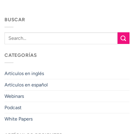
BUSCAR
CATEGORÍAS
Artículos en inglés
Artículos en español
Webinars
Podcast
White Papers