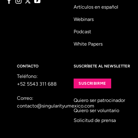
Artículos en español
Webinars
Podcast
White Papers
CONTACTO
SUSCRÍBETE AL NEWSLETTER
Teléfono:
+52 5543 311 688
SUSCRIBIRME
Correo:
Quiero ser patrocinador
contacto@singularityumexico.com
Quiero ser voluntario
Solicitud de prensa